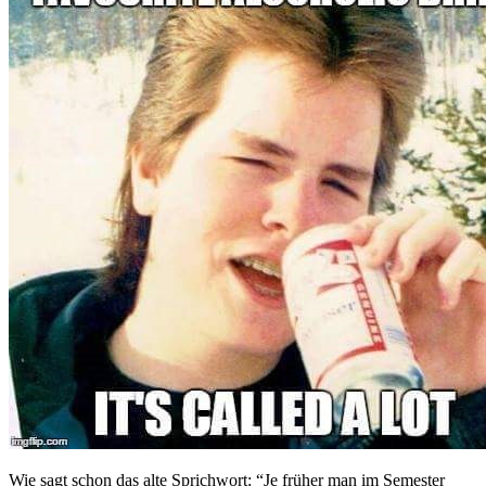
Wie sagt schon das alte Sprichwort: “Je früher man im Semester