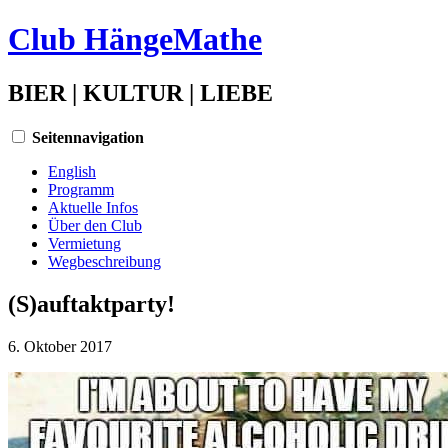
Club HängeMathe
BIER | KULTUR | LIEBE
Seitennavigation
English
Programm
Aktuelle Infos
Über den Club
Vermietung
Wegbeschreibung
(S)auftaktparty!
6. Oktober 2017