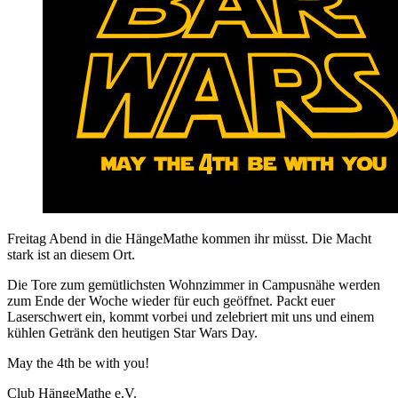
Freitag Abend in die HängeMathe kommen ihr müsst. Die Macht
stark ist an diesem Ort.
Die Tore zum gemütlichsten Wohnzimmer in Campusnähe werden
zum Ende der Woche wieder für euch geöffnet. Packt euer
Laserschwert ein, kommt vorbei und zelebriert mit uns und einem
kühlen Getränk den heutigen Star Wars Day.
May the 4th be with you!
Club HängeMathe e.V.