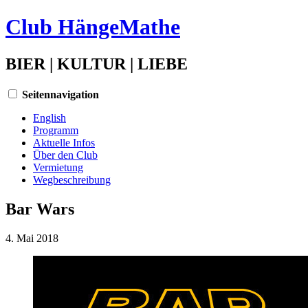
Club HängeMathe
BIER | KULTUR | LIEBE
Seitennavigation
English
Programm
Aktuelle Infos
Über den Club
Vermietung
Wegbeschreibung
Bar Wars
4. Mai 2018