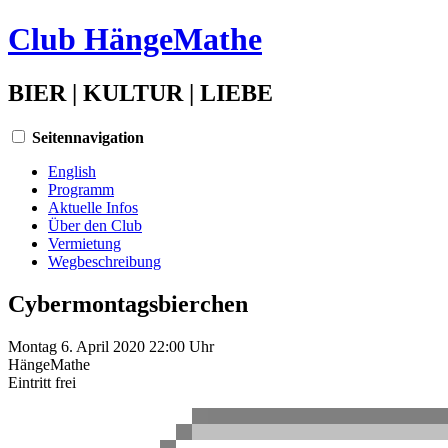
Club HängeMathe
BIER | KULTUR | LIEBE
Seitennavigation
English
Programm
Aktuelle Infos
Über den Club
Vermietung
Wegbeschreibung
Cybermontagsbierchen
Montag 6. April 2020 22:00 Uhr
HängeMathe
Eintritt
frei