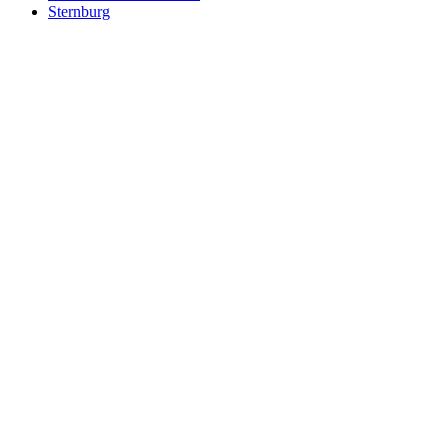
Sternburg