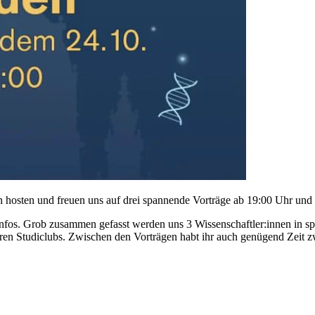
 hosten und freuen uns auf drei spannende Vorträge ab 19:00 Uhr und 
Infos. Grob zusammen gefasst werden uns 3 Wissenschaftler:innen in s
deren Studiclubs. Zwischen den Vorträgen habt ihr auch genügend Zeit 