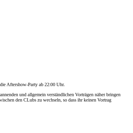
die Aftershow-Party ab 22:00 Uhr.
pannenden und allgemein verständlichen Vorträgen näher bringen
zwischen den CLubs zu wechseln, so dass ihr keinen Vortrag