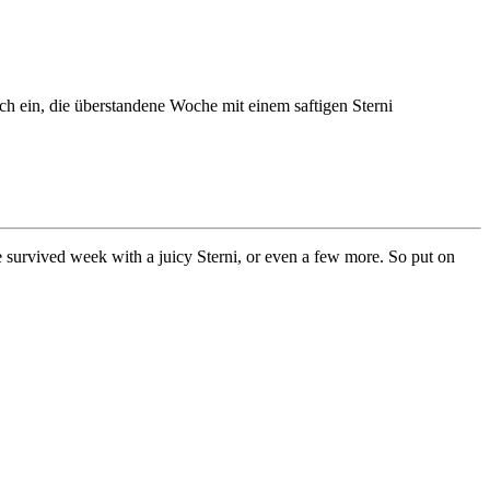
ch ein, die überstandene Woche mit einem saftigen Sterni
e survived week with a juicy Sterni, or even a few more. So put on