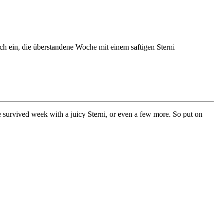
ch ein, die überstandene Woche mit einem saftigen Sterni
e survived week with a juicy Sterni, or even a few more. So put on