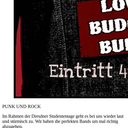
PUNK UND ROCK
Im Rahmen der Dresdner Studententage geht es bei uns wieder laut
und stürmisch zu. Wir haben die perfekten Bands um mal richtig
abzugehen.