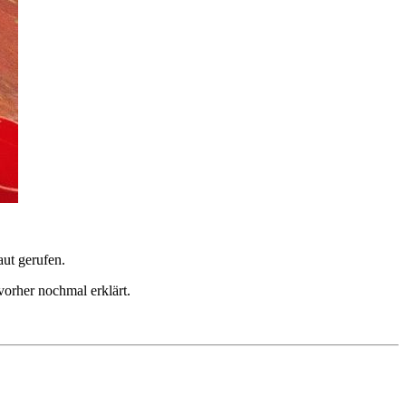
ut gerufen.
vorher nochmal erklärt.