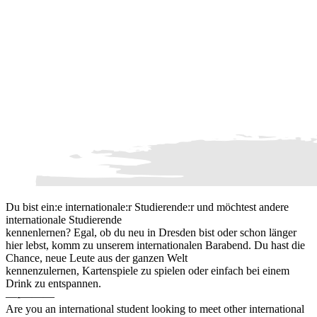
Du bist ein:e internationale:r Studierende:r und möchtest andere
internationale Studierende
kennenlernen? Egal, ob du neu in Dresden bist oder schon länger
hier lebst, komm zu unserem internationalen Barabend. Du hast die
Chance, neue Leute aus der ganzen Welt
kennenzulernen, Kartenspiele zu spielen oder einfach bei einem
Drink zu entspannen.
—‐———
Are you an international student looking to meet other international