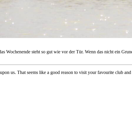
as Wochenende steht so gut wie vor der Tür. Wenn das nicht ein Grund 
upon us. That seems like a good reason to visit your favourite club and